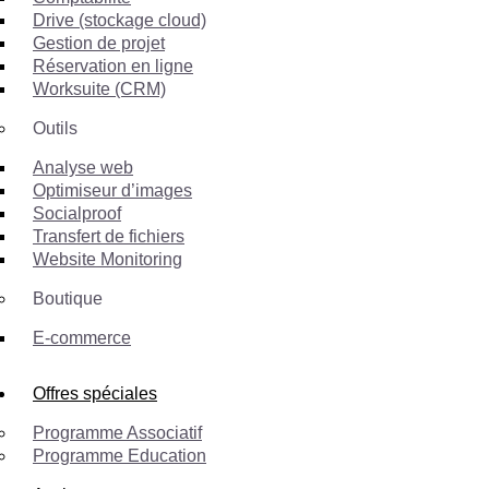
Drive (stockage cloud)
Gestion de projet
Réservation en ligne
Worksuite (CRM)
Outils
Analyse web
Optimiseur d’images
Socialproof
Transfert de fichiers
Website Monitoring
Boutique
E-commerce
Offres spéciales
Programme Associatif
Programme Education