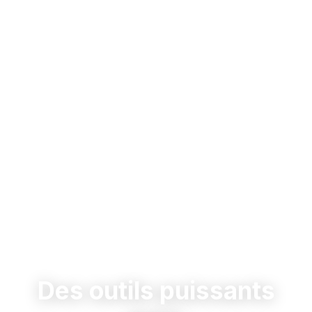
Des outils puissants