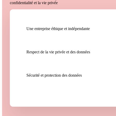
confidentialité et la vie privée
Une entreprise éthique et indépendante
Respect de la vie privée et des données
Sécurité et protection des données