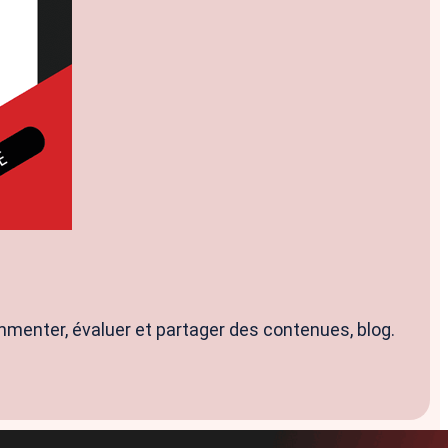
mmenter, évaluer et partager des contenues, blog.