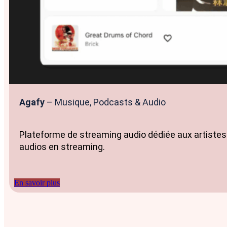
Agafy
– Musique, Podcasts & Audio
Plateforme de streaming audio dédiée aux artistes 
audios en streaming.
En savoir plus