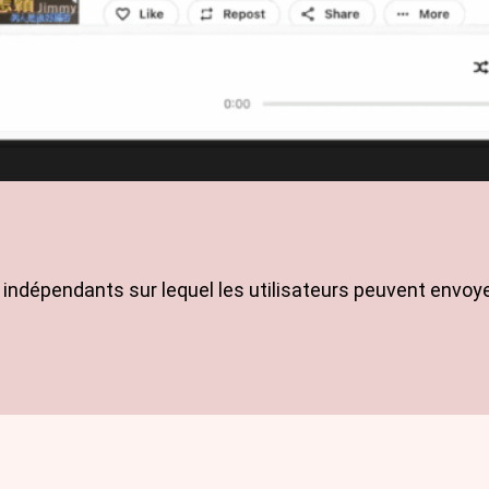
indépendants sur lequel les utilisateurs peuvent envoye