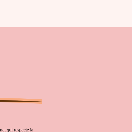
et qui respecte la