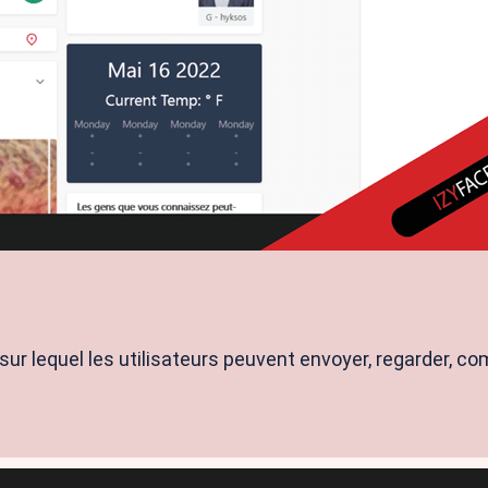
ur lequel les utilisateurs peuvent envoyer, regarder, co