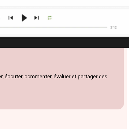
r, écouter, commenter, évaluer et partager des