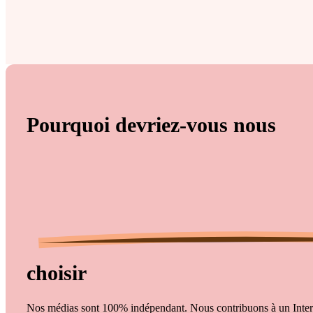
Pourquoi devriez-vous
nous
choisir
Nos médias sont 100% indépendant. Nous contribuons à un Intern