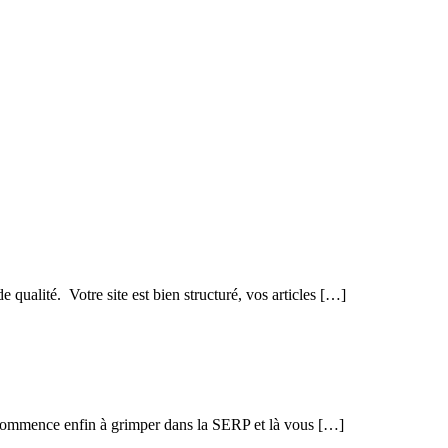
 qualité. Votre site est bien structuré, vos articles […]
e commence enfin à grimper dans la SERP et là vous […]