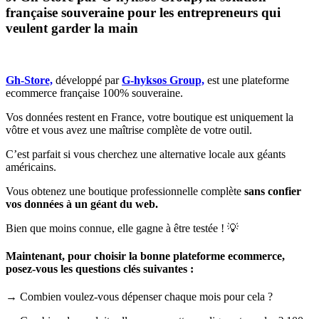
française souveraine pour les entrepreneurs qui
veulent garder la main
Gh-Store,
développé par
G-hyksos Group,
est une plateforme
ecommerce française 100% souveraine.
Vos données restent en France, votre boutique est uniquement la
vôtre et vous avez une maîtrise complète de votre outil.
C’est parfait si vous cherchez une alternative locale aux géants
américains.
Vous obtenez une boutique professionnelle complète
sans confier
vos données à un géant du web.
Bien que moins connue, elle gagne à être testée ! 💡
Maintenant, pour choisir la bonne plateforme ecommerce,
posez-vous les questions clés suivantes :
→ Combien voulez-vous dépenser chaque mois pour cela ?