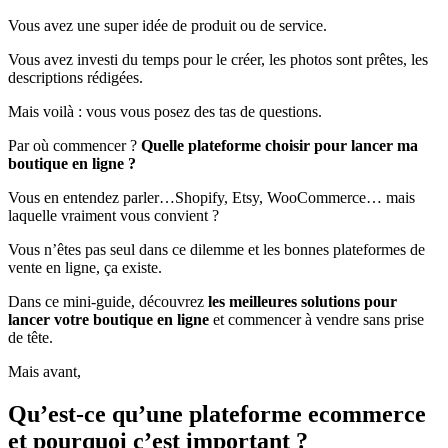
Vous avez une super idée de produit ou de service.
Vous avez investi du temps pour le créer, les photos sont prêtes, les
descriptions rédigées.
Mais voilà : vous vous posez des tas de questions.
Par où commencer ?
Quelle plateforme choisir pour lancer ma
boutique en ligne ?
Vous en entendez parler…Shopify, Etsy, WooCommerce… mais
laquelle vraiment vous convient ?
Vous n’êtes pas seul dans ce dilemme et les bonnes plateformes de
vente en ligne, ça existe.
Dans ce mini-guide, découvrez
les meilleures solutions pour
lancer votre boutique en ligne
et commencer à vendre sans prise
de tête.
Mais avant,
Qu’est-ce qu’une plateforme ecommerce
et pourquoi c’est important ?