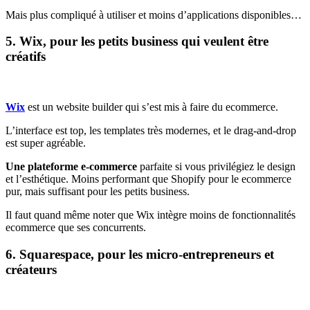
Mais plus compliqué à utiliser et moins d’applications disponibles…
5. Wix, pour les petits business qui veulent être
créatifs
Wix
est un website builder qui s’est mis à faire du ecommerce.
L’interface est top, les templates très modernes, et le drag-and-drop
est super agréable.
Une plateforme e-commerce
parfaite si vous privilégiez le design
et l’esthétique. Moins performant que Shopify pour le ecommerce
pur, mais suffisant pour les petits business.
Il faut quand même noter que Wix intègre moins de fonctionnalités
ecommerce que ses concurrents.
6. Squarespace, pour les micro-entrepreneurs et
créateurs