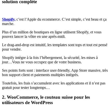
solution complète
Shopify,
c’est l’Apple du ecommerce. C’est simple, c’est beau et ça
marche.
Plus d’un million de boutiques en ligne utilisent Shopify, et vous
pouvez lancer la vôtre en une après-midi.
Le drag-and-drop est intuitif, les templates sont tops et tout est pensé
pour vendre.
Shopify intègre à la fois l’hébergement, la sécurité, les mises à
jour…Vous ne vous occupez que de votre business.
Ses points forts sont : interface user-friendly, App Store massive, très
bon support client et paiements multiples intégrés.
Toutefois, les frais s’accumulent avec les applications et il n’est pas
gratuit pour tester longtemps…
2. WooCommerce, le couteau suisse pour les
utilisateurs de WordPress