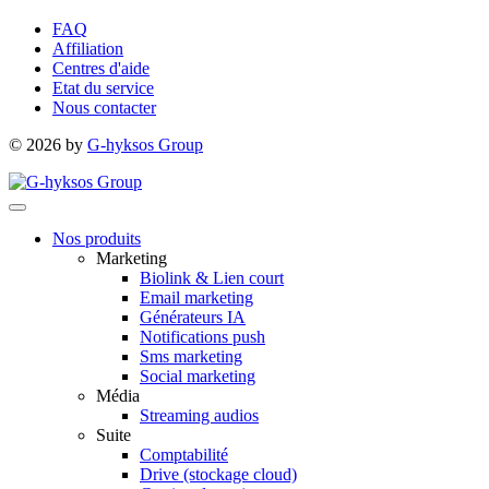
FAQ
Affiliation
Centres d'aide
Etat du service
Nous contacter
© 2026 by
G-hyksos Group
Nos produits
Marketing
Biolink & Lien court
Email marketing
Générateurs IA
Notifications push
Sms marketing
Social marketing
Média
Streaming audios
Suite
Comptabilité
Drive (stockage cloud)