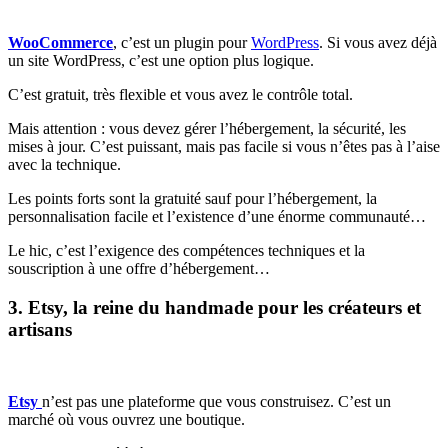
WooCommerce
, c’est un plugin pour
WordPress
. Si vous avez déjà
un site WordPress, c’est une option plus logique.
C’est gratuit, très flexible et vous avez le contrôle total.
Mais attention : vous devez gérer l’hébergement, la sécurité, les
mises à jour. C’est puissant, mais pas facile si vous n’êtes pas à l’aise
avec la technique.
Les points forts sont la gratuité sauf pour l’hébergement, la
personnalisation facile et l’existence d’une énorme communauté…
Le hic, c’est l’exigence des compétences techniques et la
souscription à une offre d’hébergement…
3. Etsy, la reine du handmade pour les créateurs et
artisans
Etsy
n’est pas une plateforme que vous construisez. C’est un
marché où vous ouvrez une boutique.