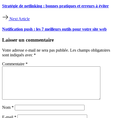
Stratégie de netlinking : bonnes pratiques et erreurs à éviter
Next Article
Notification push : les 7 meilleurs outils pour votre site web
Laisser un commentaire
Votre adresse e-mail ne sera pas publiée.
Les champs obligatoires
sont indiqués avec
*
Commentaire
*
Nom
*
E-mail
*