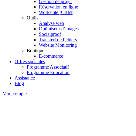
Gestion de projet
Réservation en ligne
Worksuite (CRM)
Outils
Analyse web
Optimiseur d’images
Socialproof
Transfert de fichiers
Website Monitoring
Boutique
E-commerce
Offres spéciales
Programme Associatif
Programme Education
Assistance
Blog
Mon compte