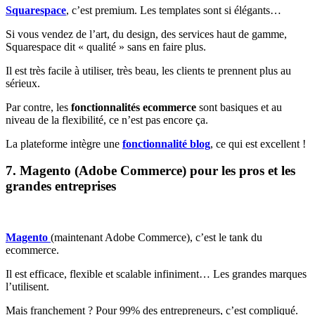
Squarespace
, c’est premium. Les templates sont si élégants…
Si vous vendez de l’art, du design, des services haut de gamme,
Squarespace dit « qualité » sans en faire plus.
Il est très facile à utiliser, très beau, les clients te prennent plus au
sérieux.
Par contre, les
fonctionnalités ecommerce
sont basiques et au
niveau de la flexibilité, ce n’est pas encore ça.
La plateforme intègre une
fonctionnalité blog
, ce qui est excellent !
7. Magento (Adobe Commerce) pour les pros et les
grandes entreprises
Magento
(maintenant Adobe Commerce), c’est le tank du
ecommerce.
Il est efficace, flexible et scalable infiniment… Les grandes marques
l’utilisent.
Mais franchement ? Pour 99% des entrepreneurs, c’est compliqué.