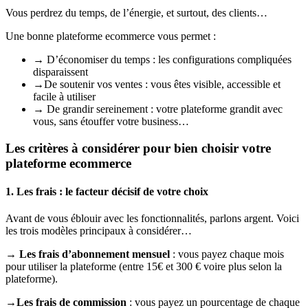
Vous perdrez du temps, de l’énergie, et surtout, des clients…
Une bonne plateforme ecommerce vous permet :
→ D’économiser du temps : les configurations compliquées
disparaissent
→De soutenir vos ventes : vous êtes visible, accessible et
facile à utiliser
→ De grandir sereinement : votre plateforme grandit avec
vous, sans étouffer votre business…
Les critères à considérer pour bien choisir votre
plateforme ecommerce
1. Les frais : le facteur décisif de votre choix
Avant de vous éblouir avec les fonctionnalités, parlons argent. Voici
les trois modèles principaux à considérer…
→
Les frais d’abonnement mensuel
: vous payez chaque mois
pour utiliser la plateforme (entre 15€ et 300 € voire plus selon la
plateforme).
→Les frais de commission
: vous payez un pourcentage de chaque