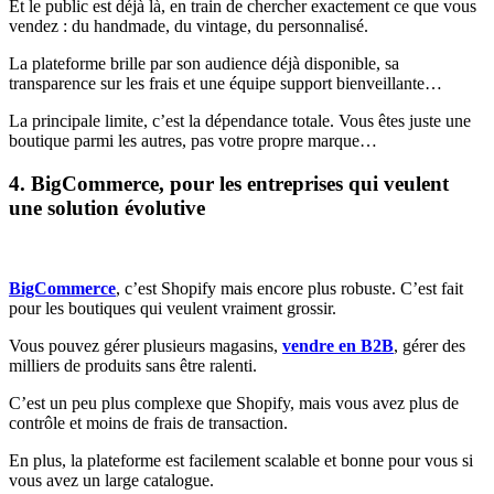
Et le public est déjà là, en train de chercher exactement ce que vous
vendez : du handmade, du vintage, du personnalisé.
La plateforme brille par son audience déjà disponible, sa
transparence sur les frais et une équipe support bienveillante…
La principale limite, c’est la dépendance totale. Vous êtes juste une
boutique parmi les autres, pas votre propre marque…
4. BigCommerce, pour les entreprises qui veulent
une solution évolutive
BigCommerce
, c’est Shopify mais encore plus robuste. C’est fait
pour les boutiques qui veulent vraiment grossir.
Vous pouvez gérer plusieurs magasins,
vendre en B2B
, gérer des
milliers de produits sans être ralenti.
C’est un peu plus complexe que Shopify, mais vous avez plus de
contrôle et moins de frais de transaction.
En plus, la plateforme est facilement scalable et bonne pour vous si
vous avez un large catalogue.