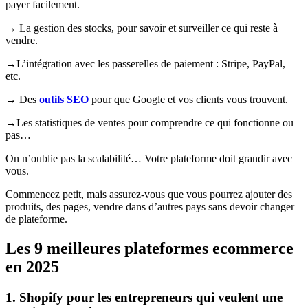
payer facilement.
→ La gestion des stocks, pour savoir et surveiller ce qui reste à
vendre.
→L’intégration avec les passerelles de paiement : Stripe, PayPal,
etc.
→ Des
outils SEO
pour que Google et vos clients vous trouvent.
→Les statistiques de ventes pour comprendre ce qui fonctionne ou
pas…
On n’oublie pas la scalabilité… Votre plateforme doit grandir avec
vous.
Commencez petit, mais assurez-vous que vous pourrez ajouter des
produits, des pages, vendre dans d’autres pays sans devoir changer
de plateforme.
Les 9 meilleures plateformes ecommerce
en 2025
1. Shopify pour les entrepreneurs qui veulent une