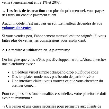
vente (généralement entre 1% et 20%).
→ Les frais de transaction :
en plus du prix mensuel, vous payez
des frais sur chaque paiement client.
Aucun modèle n’est mauvais en soi. Le meilleur dépendra de vos
volumes de ventes
.
Si vous vendez peu, l’abonnement mensuel est une saignée. Si vous
faites plus de ventes, les commissions vous asphyxient.
2. La facilité d’utilisation de la plateforme
On imagine que vous n’êtes pas développeur web…Alors, cherchez
une plateforme avec :
Un éditeur visuel simple : drag-and-drop plutôt que code
Des templates modernes : pas besoin de partir de zéro
Une interface claire : vous trouvez ce que vous cherchez du
premier coup…
Pour ce qui est des fonctionnalités essentielles, votre plateforme doit
avoir au minimum :
→Un panier et une caisse sécurisés pour permettre aux clients de