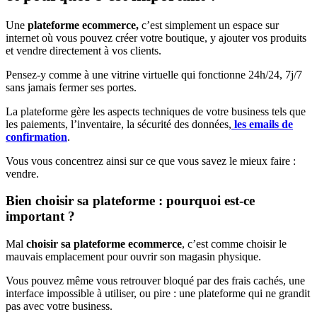
Une
plateforme ecommerce,
c’est simplement un espace sur
internet où vous pouvez créer votre boutique, y ajouter vos produits
et vendre directement à vos clients.
Pensez-y comme à une vitrine virtuelle qui fonctionne 24h/24, 7j/7
sans jamais fermer ses portes.
La plateforme gère les aspects techniques de votre business tels que
les paiements, l’inventaire, la sécurité des données,
les emails de
confirmation
.
Vous vous concentrez ainsi sur ce que vous savez le mieux faire :
vendre.
Bien choisir sa plateforme : pourquoi est-ce
important ?
Mal
choisir sa plateforme ecommerce
, c’est comme choisir le
mauvais emplacement pour ouvrir son magasin physique.
Vous pouvez même vous retrouver bloqué par des frais cachés, une
interface impossible à utiliser, ou pire : une plateforme qui ne grandit
pas avec votre business.