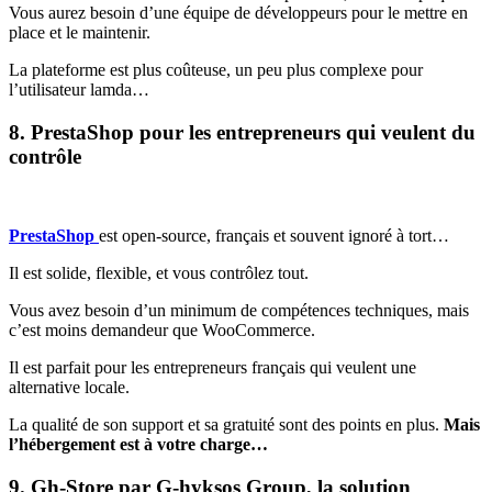
Vous aurez besoin d’une équipe de développeurs pour le mettre en
place et le maintenir.
La plateforme est plus coûteuse, un peu plus complexe pour
l’utilisateur lamda…
8. PrestaShop pour les entrepreneurs qui veulent du
contrôle
PrestaShop
est open-source, français et souvent ignoré à tort…
Il est solide, flexible, et vous contrôlez tout.
Vous avez besoin d’un minimum de compétences techniques, mais
c’est moins demandeur que WooCommerce.
Il est parfait pour les entrepreneurs français qui veulent une
alternative locale.
La qualité de son support et sa gratuité sont des points en plus.
Mais
l’hébergement est à votre charge…
9.
Gh-Store
par G-hyksos Group, la solution