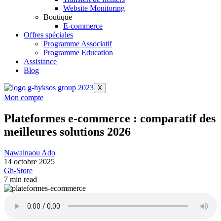
Website Monitoring
Boutique
E-commerce
Offres spéciales
Programme Associatif
Programme Education
Assistance
Blog
X
Mon compte
Plateformes e-commerce : comparatif des
meilleures solutions 2026
Nawainaou Ado
14 octobre 2025
Gh-Store
7 min read